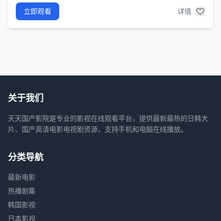
立即观看
详情
关于我们
天天国产影院是专业的影视在线观看平台，提供最新最热的日韩大
片、国产高清电影电视剧资源，支持手机和电脑在线播放。
分类导航
最新电影
热播剧集
韩国影视
日本影视