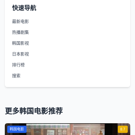
快速导航
最新电影
热播剧集
韩国影视
日本影视
排行榜
搜索
更多韩国电影推荐
韩国电影
8.7