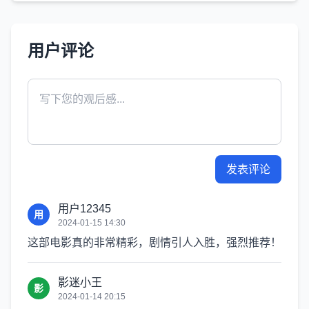
用户评论
发表评论
用户12345
用
2024-01-15 14:30
这部电影真的非常精彩，剧情引人入胜，强烈推荐！
影迷小王
影
2024-01-14 20:15