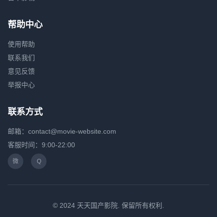
帮助中心
使用帮助
联系我们
意见反馈
举报中心
联系方式
邮箱：contact@movie-website.com
客服时间：9:00-22:00
微
Q
© 2024 天天国产影院. 保留所有权利.