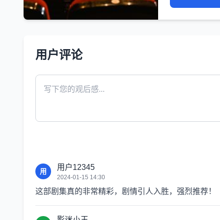
用户评论
用户12345
用
2024-01-15 14:30
这部剧集真的非常精彩，剧情引人入胜，强烈推荐！
影迷小王