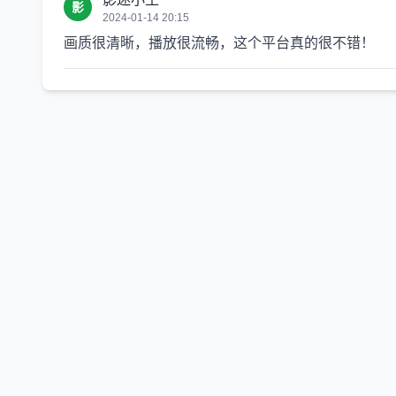
影
2024-01-14 20:15
画质很清晰，播放很流畅，这个平台真的很不错！