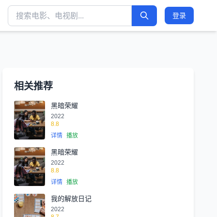
登录
相关推荐
黑暗荣耀
2022
8.8
详情
播放
黑暗荣耀
2022
8.8
详情
播放
我的解放日记
2022