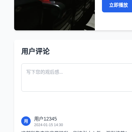
立即播放
用户评论
用户12345
用
2024-01-15 14:30