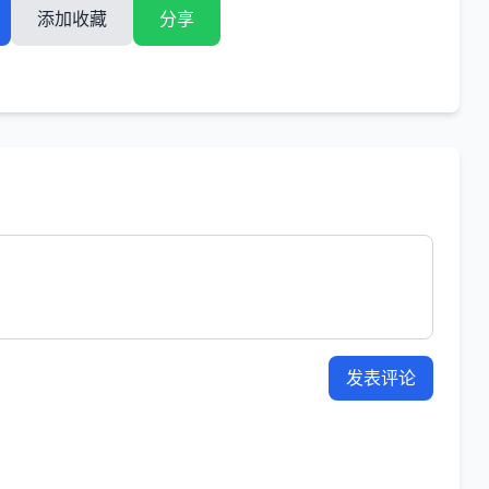
添加收藏
分享
发表评论